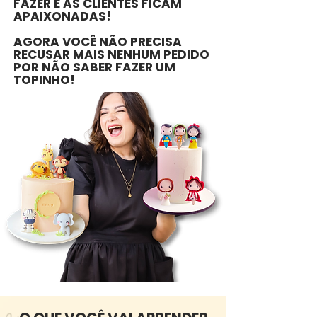
FAZER E AS CLIENTES FICAM
APAIXONADAS!
AGORA VOCÊ NÃO PRECISA
RECUSAR MAIS NENHUM PEDIDO
POR NÃO SABER FAZER UM
TOPINHO!