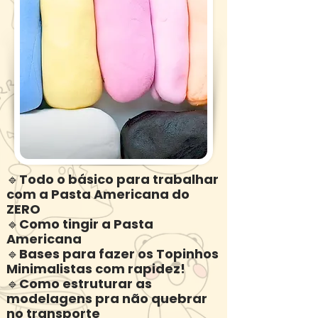
🔹Todo o básico para trabalhar
com a Pasta Americana do
ZERO
🔹Como tingir a Pasta
Americana
🔹Bases para fazer os Topinhos
Minimalistas com rapidez!
🔹Como estruturar as
modelagens pra não quebrar
no transporte