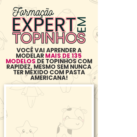
VOCÊ VAI APRENDER A
MODELAR
MAIS DE 135
MODELOS
DE TOPINHOS COM
RAPIDEZ, MESMO SEM NUNCA
TER MEXIDO COM PASTA
AMERICANA!