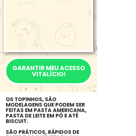
GARANTIR MEU ACESSO
VITALÍCIO!
OS TOPINHOS, SÃO
MODELAGENS QUE PODEM SER
FEITAS EM PASTA AMERICANA,
PASTA DE LEITE EM PÓ E ATÉ
BISCUIT.
SÃO PRÁTICOS, RÁPIDOS DE