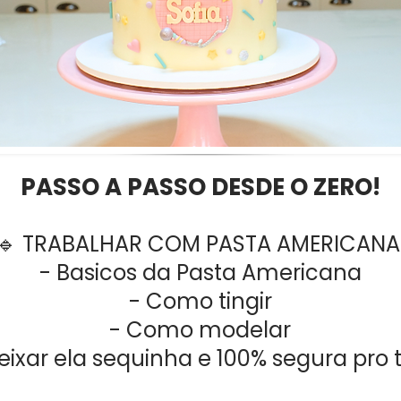
PASSO A PASSO DESDE O ZERO!
🔹 TRABALHAR COM PASTA AMERICANA
- Basicos da Pasta Americana
- Como tingir
- Como modelar
ixar ela sequinha e 100% segura pro 