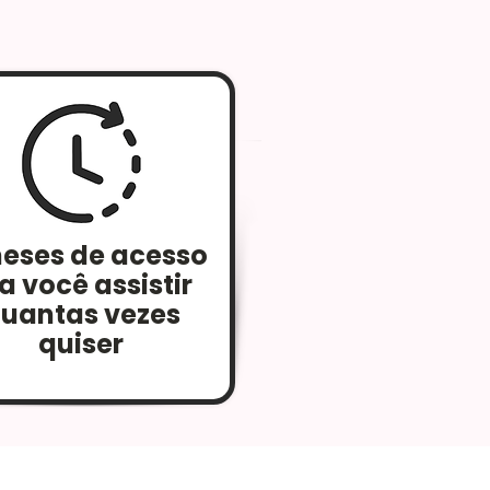
eses de acesso
a você assistir
uantas vezes
quiser