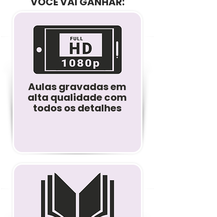
VOCÊ VAI GANHAR:
Aulas gravadas em
alta qualidade com
todos os detalhes