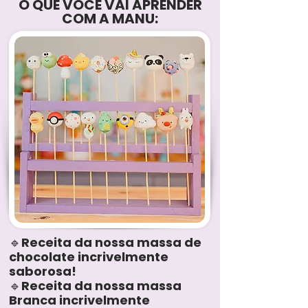
O QUE VOCÊ VAI APRENDER
COM A MANU:
🔹Receita da nossa massa de
chocolate incrivelmente
saborosa!
🔹Receita da nossa massa
Branca incrivelmente