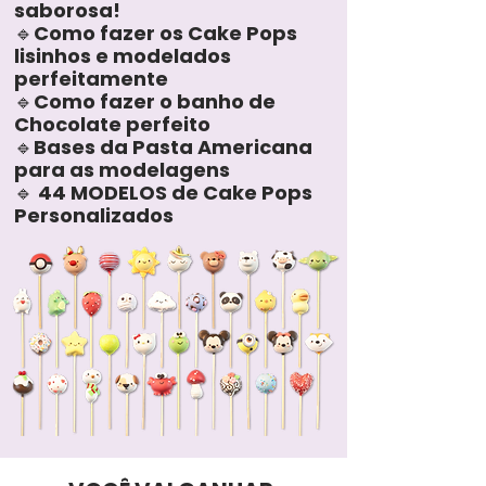
saborosa!
🔹Como fazer os Cake Pops
lisinhos e modelados
perfeitamente
🔹Como fazer o banho de
Chocolate perfeito
🔹Bases da Pasta Americana
para as modelagens
🔹 44 MODELOS de Cake Pops
Personalizados