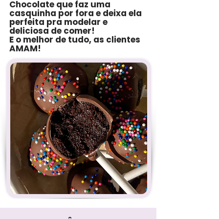
Chocolate que faz uma
casquinha por fora e deixa ela
perfeita pra modelar e
deliciosa de comer!
E o melhor de tudo, as clientes
AMAM!