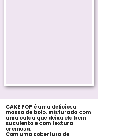
CAKE POP é uma deliciosa
massa de bolo, misturada com
uma calda que deixa ela bem
suculenta e com textura
cremosa.
Com uma cobertura de