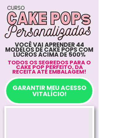
CURSO
VOCÊ VAI APRENDER 44
MODELOS DE CAKE POPS COM
LUCROS ACIMA DE 500%
TODOS OS SEGREDOS PARA O
CAKE POP PERFEITO, DA
RECEITA ATÉ EMBALAGEM!
GARANTIR MEU ACESSO
VITALÍCIO!